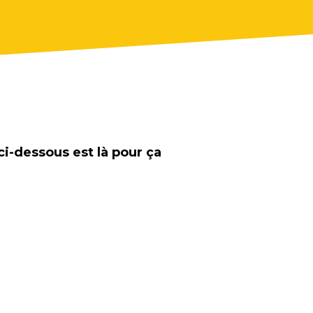
ci-dessous est là pour ça