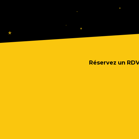
Réservez un RDV 