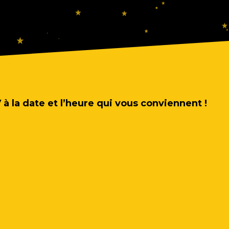
à la date et l’heure qui vous conviennent !