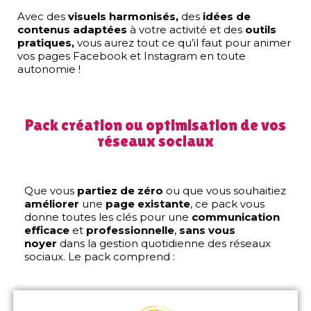
Avec des
visuels harmonisés,
des
idées de
contenus
adaptées
à votre activité et des
outils
pratiques,
vous aurez tout ce qu’il faut pour animer
vos pages Facebook et Instagram en toute
autonomie !
Pack création ou optimisation de vos
réseaux sociaux
Que vous
partiez de zéro
ou que vous souhaitiez
améliorer
une
page existante
, ce pack vous
donne toutes les clés pour une
communication
efficace
et
professionnelle
,
sans vous
noyer
dans la gestion quotidienne des réseaux
sociaux. Le pack comprend :