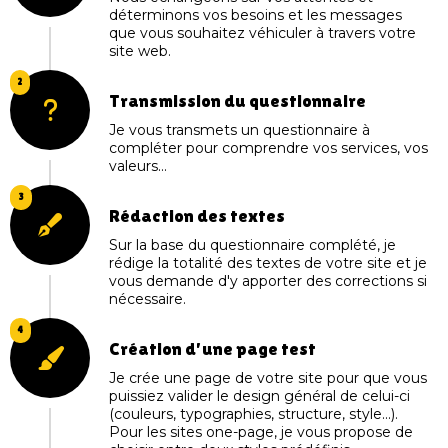
déterminons vos besoins et les messages
que vous souhaitez véhiculer à travers votre
site web.
2
Transmission du questionnaire
Je vous transmets un questionnaire à
compléter pour comprendre vos services, vos
valeurs...
3
Rédaction des textes
Sur la base du questionnaire complété, je
rédige la totalité des textes de votre site et je
vous demande d'y apporter des corrections si
nécessaire.
4
Création d'une page test
Je crée une page de votre site pour que vous
puissiez valider le design général de celui-ci
(couleurs, typographies, structure, style...).
Pour les sites one-page, je vous propose de