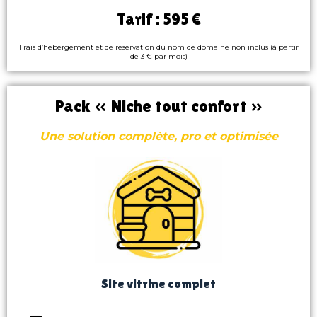
Tarif : 595 €
Frais d’hébergement et de réservation du nom de domaine non inclus (à partir
de 3 € par mois)
Pack « Niche tout confort »
Une solution complète, pro et optimisée
Site vitrine complet