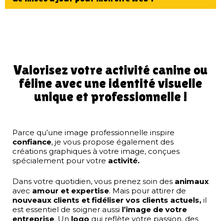
Valorisez votre activité canine ou
féline avec une identité visuelle
unique et professionnelle !
Parce qu’une image professionnelle inspire
confiance
, je vous propose également des
créations graphiques à votre image, conçues
spécialement pour votre
activité.
Dans votre quotidien, vous prenez soin des
animaux
avec
amour et expertise
. Mais pour attirer de
nouveaux clients et fidéliser vos clients actuels,
il
est essentiel de soigner aussi
l’image de votre
entreprise
. Un
logo
qui reflète votre passion, des