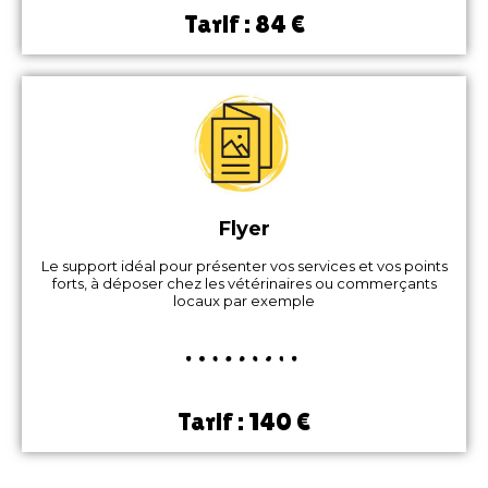
Tarif : 84 €
Flyer
Le support idéal pour présenter vos services et vos points
forts, à déposer chez les vétérinaires ou commerçants
locaux par exemple
Tarif : 140 €