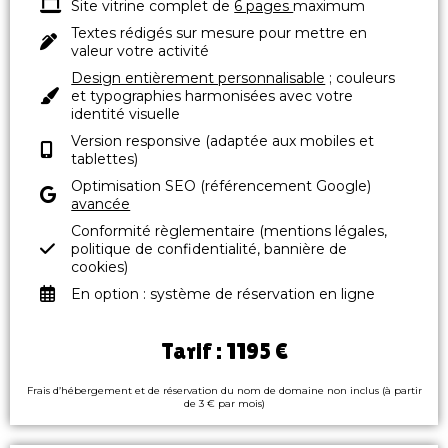
Site vitrine complet de
6 pages
maximum
Textes rédigés sur mesure pour mettre en
valeur votre activité​
Design entièrement personnalisable
; couleurs
et typographies harmonisées avec votre
identité visuelle
Version responsive (adaptée aux mobiles et
tablettes)​
Optimisation SEO (référencement Google)
avancée
Conformité règlementaire (mentions légales,
politique de confidentialité, bannière de
cookies)​
En option : système de réservation en ligne
Tarif : 1195 €
Frais d’hébergement et de réservation du nom de domaine non inclus (à partir
de 3 € par mois)