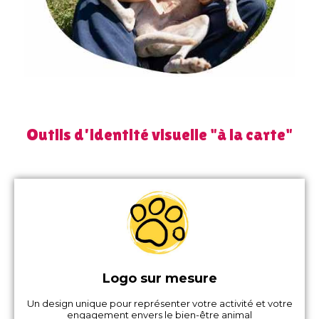
Outils d'identité visuelle "à la carte"
Logo sur mesure
Un design unique pour représenter votre activité et votre
engagement envers le bien-être animal