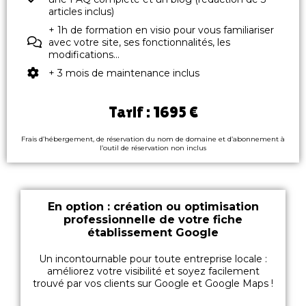
articles inclus)
+ 1h de formation en visio pour vous familiariser
avec votre site, ses fonctionnalités, les
modifications...
+ 3 mois de maintenance inclus
Tarif : 1695 €
Frais d’hébergement, de réservation du nom de domaine et d’abonnement à
l’outil de réservation non inclus
En option : création ou optimisation
professionnelle de votre fiche
établissement Google
Un incontournable pour toute entreprise locale :
améliorez votre visibilité et soyez facilement
trouvé par vos clients sur Google et Google Maps !