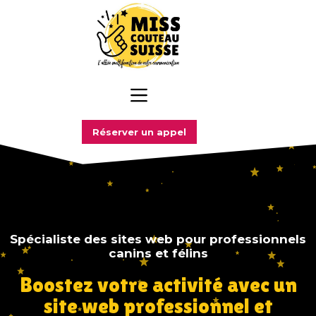
Réserver un appel
Spécialiste des sites web pour professionnels
canins et félins
Boostez votre activité avec un
site web professionnel et