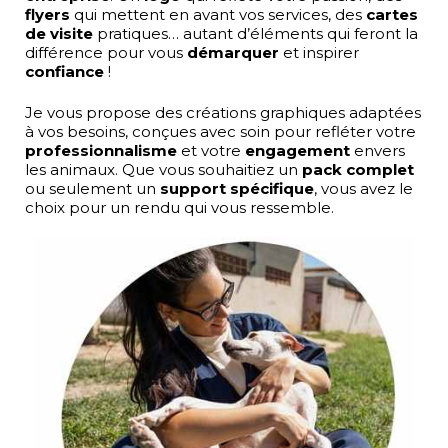
flyers
qui mettent en avant vos services, des
cartes
de visite
pratiques… autant d’éléments qui feront la
différence pour vous
démarquer
et inspirer
confiance
!
Je vous propose des créations graphiques adaptées
à vos besoins, conçues avec soin pour refléter votre
professionnalisme
et votre
engagement
envers
les animaux. Que vous souhaitiez un
pack complet
ou seulement un
support spécifique
, vous avez le
choix pour un rendu qui vous ressemble.