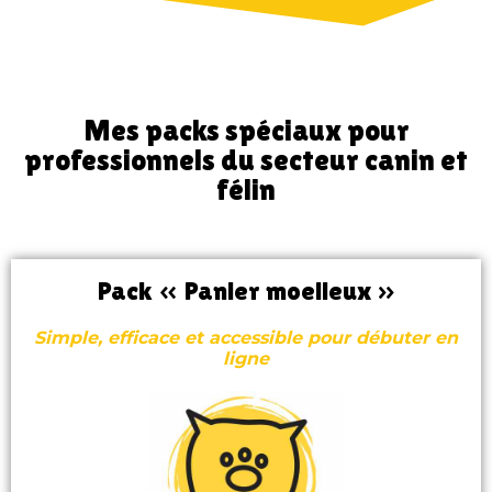
Mes packs spéciaux pour
professionnels du secteur canin et
félin
Pack « Panier moelleux »
Simple, efficace et accessible pour débuter en
ligne