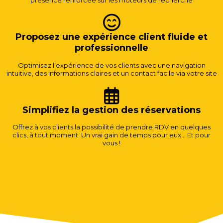
présence renforcée sur les moteurs de recherche
Proposez une expérience client fluide et
professionnelle
Optimisez l’expérience de vos clients avec une navigation
intuitive, des informations claires et un contact facile via votre site
Simplifiez la gestion des réservations
Offrez à vos clients la possibilité de prendre RDV en quelques
clics, à tout moment. Un vrai gain de temps pour eux... Et pour
vous !