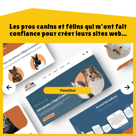
Les pros canins et félins qui m'ont fait
confiance pour créer leurs sites web...
Voir le site