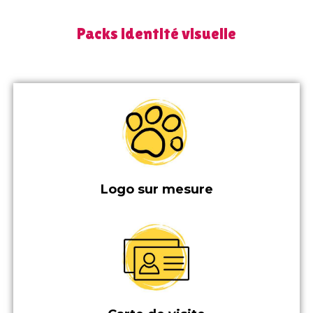
Packs identité visuelle
Logo sur mesure