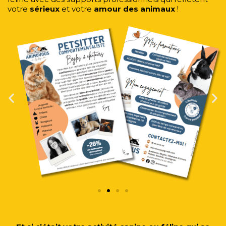
votre
sérieux
et votre
amour des animaux
!