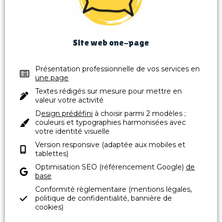
Site web one-page
Présentation professionnelle de vos services en
une page
Textes rédigés sur mesure pour mettre en
valeur votre activité
D
esign prédéfini
à choisir parmi 2 modèles ;
couleurs et typographies harmonisées avec
votre identité visuelle
Version responsive (adaptée aux mobiles et
tablettes)​
Optimisation SEO (référencement Google)
de
base
Conformité règlementaire (mentions légales,
politique de confidentialité, bannière de
cookies)