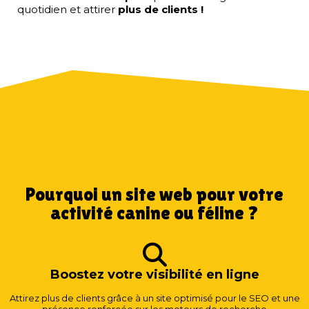
quotidien et attirer
plus de clients !
Pourquoi un site web pour votre
activité canine ou féline ?
Boostez votre visibilité en ligne
Attirez plus de clients grâce à un site optimisé pour le SEO et une