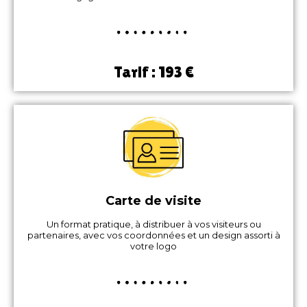
Tarif : 193 €
Carte de visite
Un format pratique, à distribuer à vos visiteurs ou
partenaires, avec vos coordonnées et un design assorti à
votre logo