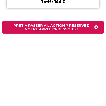
Tarif : 144 €
PRÊT À PASSER À L'ACTION ? RÉSERVEZ
VOTRE APPEL CI-DESSOUS !