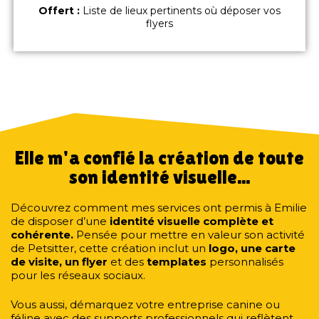
Offert :
Liste de lieux pertinents où déposer vos
flyers
Elle m'a confié la création de toute
son identité visuelle...
Découvrez comment mes services ont permis à Emilie
de disposer d’une
identité visuelle complète et
cohérente.
Pensée pour mettre en valeur son activité
de Petsitter, cette création inclut un
logo, une carte
de visite, un flyer
et des
templates
personnalisés
pour les réseaux sociaux.
Vous aussi, démarquez votre entreprise canine ou
féline avec des supports professionnels qui reflètent